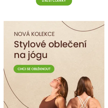
DALŠÍ ČLÁNKY