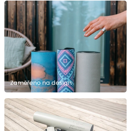
Zaměřeno na design