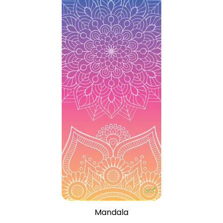
Mandala