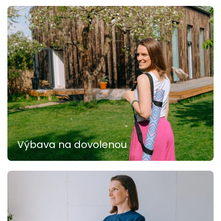
Výbava na dovolenou