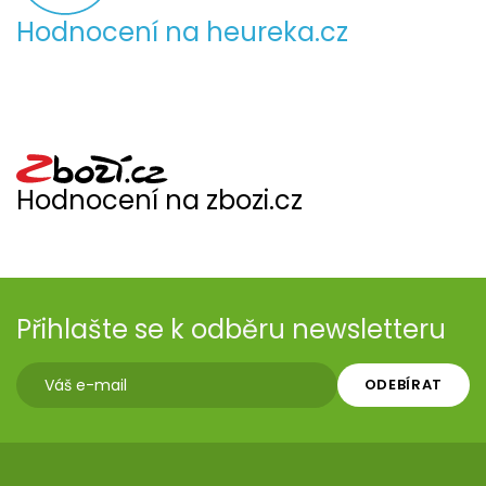
Hodnocení na heureka.cz
Hodnocení na zbozi.cz
Přihlašte se k odběru newsletteru
ODEBÍRAT