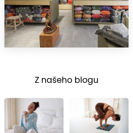
Z našeho blogu