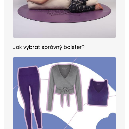
Jak vybrat správný bolster?