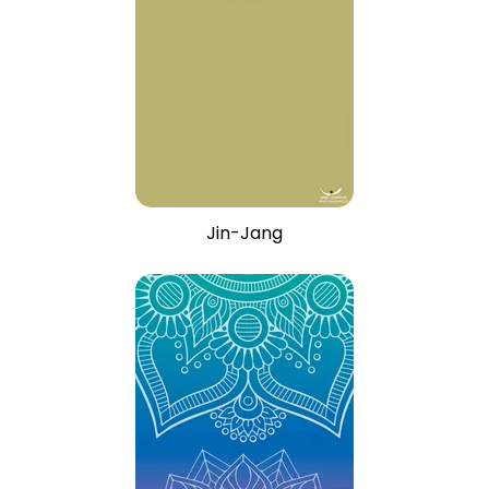
Jin-Jang