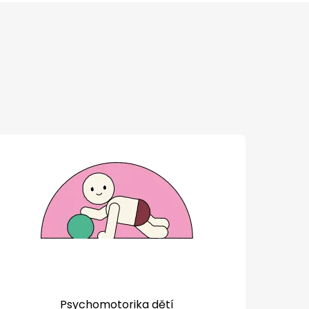
Psychomotorika dětí