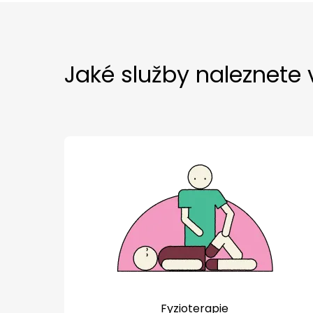
Jaké služby naleznete
Fyzioterapie