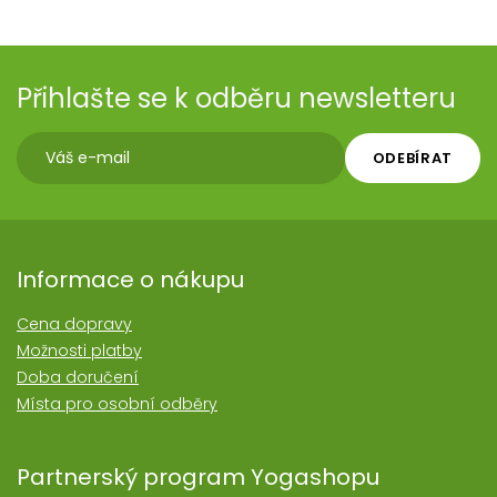
Přihlašte se k odběru newsletteru
ODEBÍRAT
Informace o nákupu
Cena dopravy
Možnosti platby
Doba doručení
Místa pro osobní odběry
Partnerský program Yogashopu