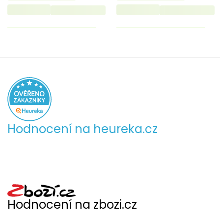
Hodnocení na heureka.cz
Hodnocení na zbozi.cz