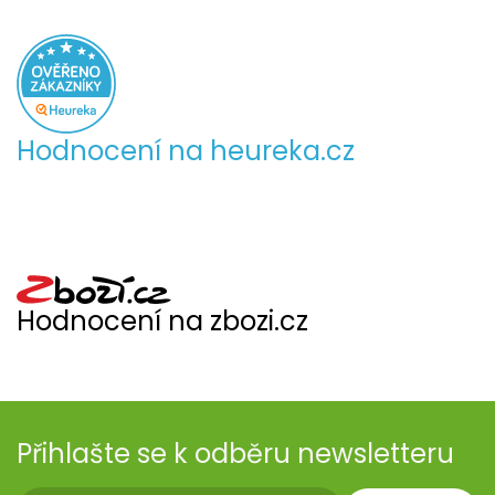
Hodnocení na heureka.cz
Hodnocení na zbozi.cz
Přihlašte se k odběru newsletteru