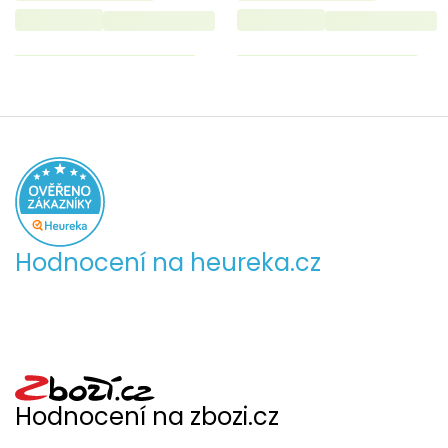
Hodnocení na heureka.cz
Hodnocení na zbozi.cz