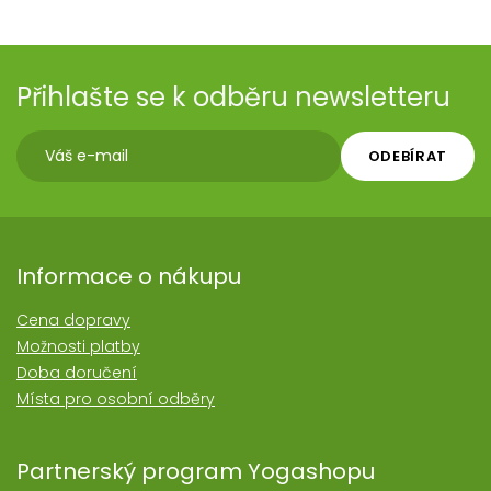
Přihlašte se k odběru newsletteru
ODEBÍRAT
Informace o nákupu
Cena dopravy
Možnosti platby
Doba doručení
Místa pro osobní odběry
Partnerský program Yogashopu