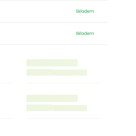
Skladem
Skladem