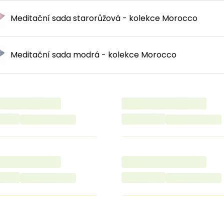
Meditační sada starorůžová - kolekce Morocco
Meditační sada modrá - kolekce Morocco