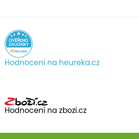
Hodnocení na heureka.cz
Hodnocení na zbozi.cz