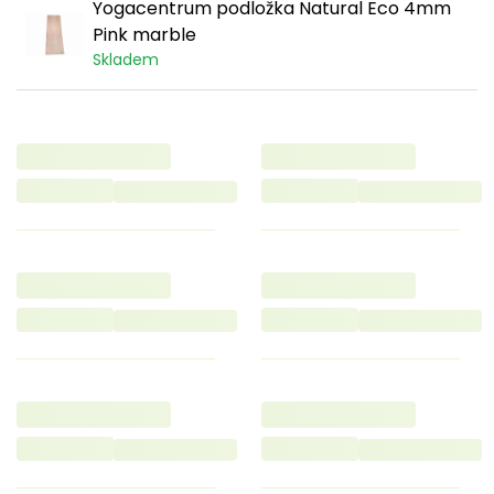
Yogacentrum podložka Natural Eco 4mm
Pink marble
Skladem