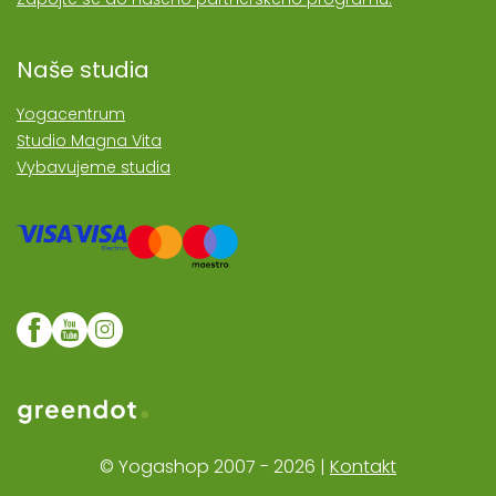
Naše studia
Yogacentrum
Studio Magna Vita
Vybavujeme studia
Web realozoval Greendot
© Yogashop 2007 - 2026 |
Kontakt