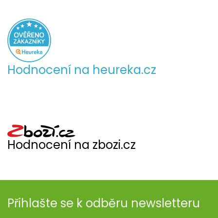
Hodnocení na heureka.cz
Hodnocení na zbozi.cz
Přihlašte se k odběru newsletteru