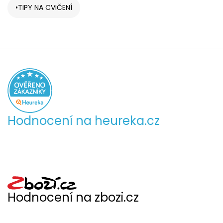
TIPY NA CVIČENÍ
Hodnocení na heureka.cz
Hodnocení na zbozi.cz