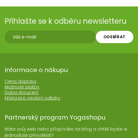
Přihlašte se k odběru newsletteru
ODEBÍRAT
Informace o nákupu
Cena dopravy
Možnosti platby
Doba doručení
Místa pro osobní odběry
Partnerský program Yogashopu
Máte svůj web nebo příspíváte na blog a chtěli byste si
jednoduše přivydělat?