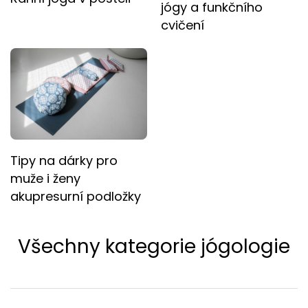
jógy a funkčního
cvičení
Tipy na dárky pro
muže i ženy
akupresurní podložky
Všechny kategorie jógologie