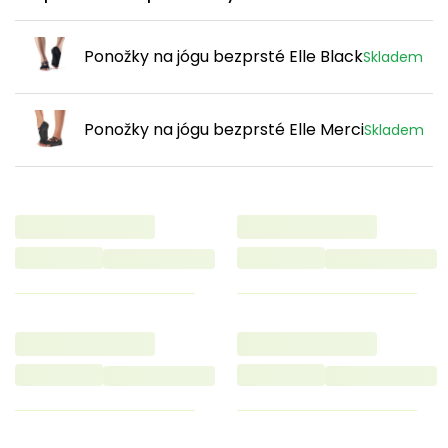
Ponožky na jógu bezprsté Elle Black
Skladem
Ponožky na jógu bezprsté Elle Merci
Skladem