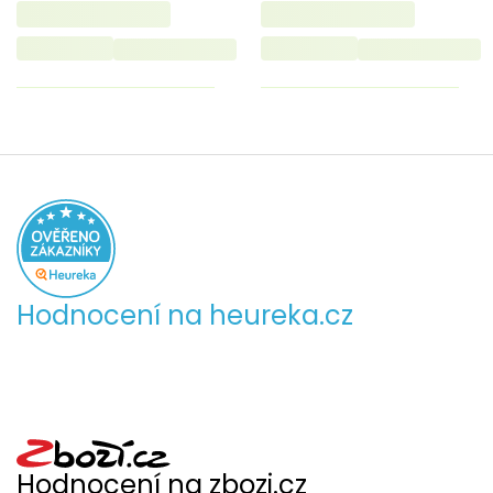
Hodnocení na heureka.cz
Hodnocení na zbozi.cz