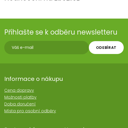
Přihlašte se k odběru newsletteru
ODEBÍRAT
Informace o nákupu
Cena dopravy
Možnosti platby
Doba doručení
Místa pro osobní odběry