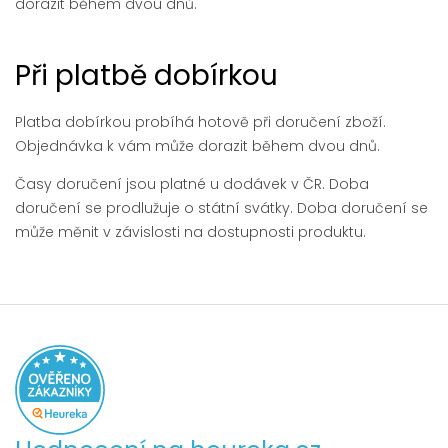
dorazit během dvou dnů.
Při platbě dobírkou
Platba dobírkou probíhá hotově při doručení zboží.
Objednávka k vám může dorazit během dvou dnů.
Časy doručení jsou platné u dodávek v ČR. Doba
doručení se prodlužuje o státní svátky. Doba doručení se
může měnit v závislosti na dostupnosti produktu.