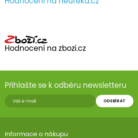
Hodnocení na heureka.cz
Hodnocení na zbozi.cz
Přihlašte se k odběru newsletteru
ODEBÍRAT
Informace o nákupu