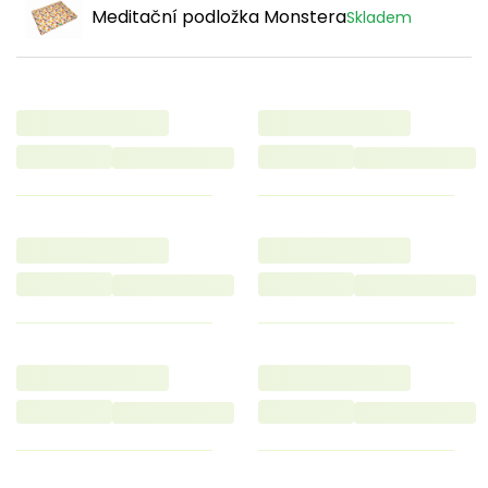
Meditační podložka Monstera
Skladem