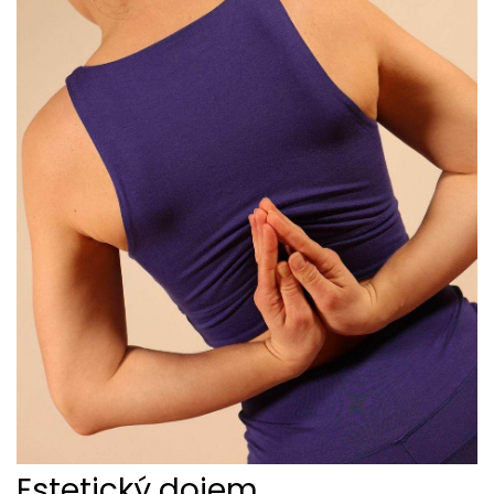
Estetický dojem