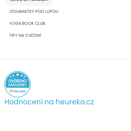
JÓGAMATKY POD LUPOU
YOGA BOOK CLUB
TIPY NA CVIČENÍ
Hodnocení na heureka.cz