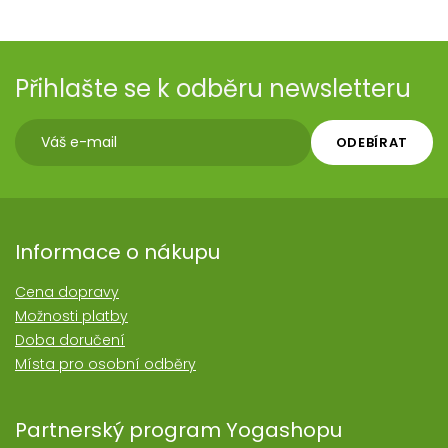
Přihlašte se k odběru newsletteru
ODEBÍRAT
Informace o nákupu
Cena dopravy
Možnosti platby
Doba doručení
Místa pro osobní odběry
Partnerský program Yogashopu