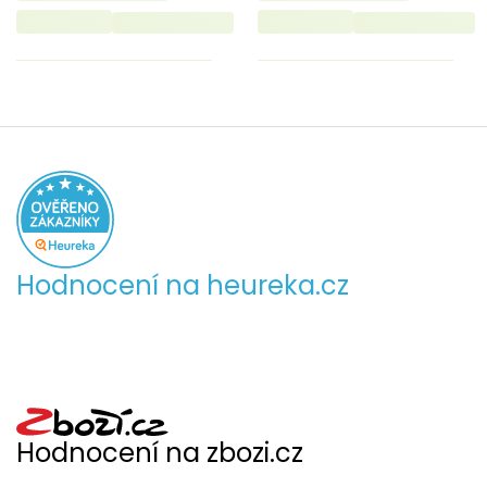
Hodnocení na heureka.cz
Hodnocení na zbozi.cz