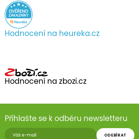
Hodnocení na heureka.cz
Hodnocení na zbozi.cz
Přihlašte se k odběru newsletteru
ODEBÍRAT