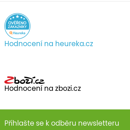
Hodnocení na heureka.cz
Hodnocení na zbozi.cz
Přihlašte se k odběru newsletteru