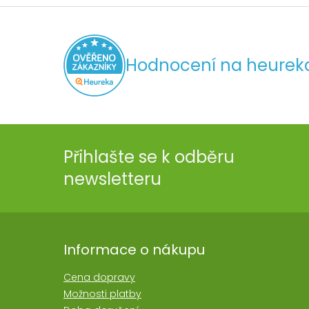
Hodnocení na heurek
Přihlašte se k odběru
newsletteru
Informace o nákupu
Cena dopravy
Možnosti platby