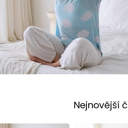
Nejnovější 