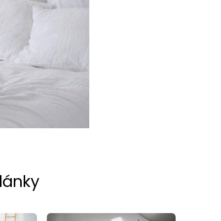
články