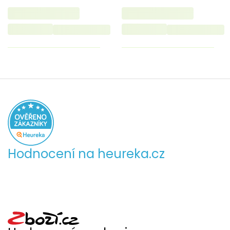
Hodnocení na heureka.cz