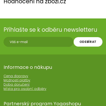
Hodnocení na zbozi.cz
Přihlašte se k odběru newsletteru
ODEBÍRAT
Informace o nákupu
Cena dopravy
Možnosti platby
Doba doručení
Místa pro osobní odběry
Partnerský program Yogashopu