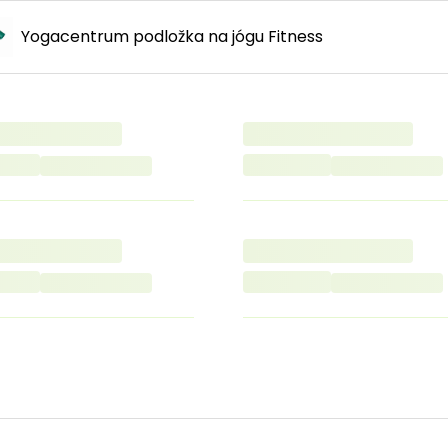
Yogacentrum podložka na jógu Fitness