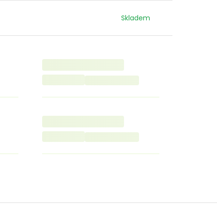
Skladem