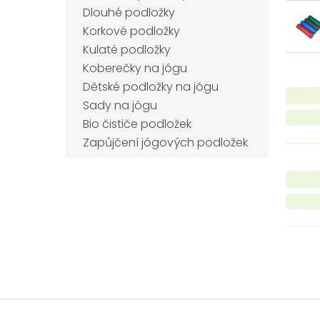
Dlouhé podložky
Korkové podložky
Kulaté podložky
Koberečky na jógu
Dětské podložky na jógu
Sady na jógu
Bio čističe podložek
Zapůjčení jógových podložek