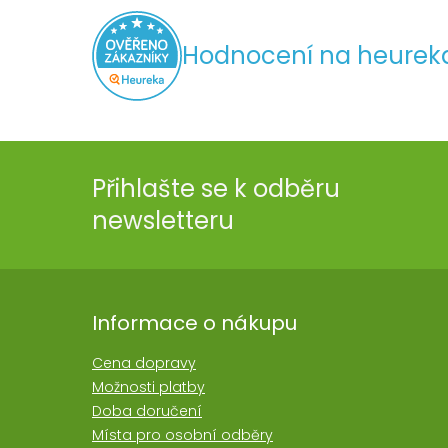
Hodnocení na heurek
Přihlašte se k odběru
newsletteru
Informace o nákupu
Cena dopravy
Možnosti platby
Doba doručení
Místa pro osobní odběry