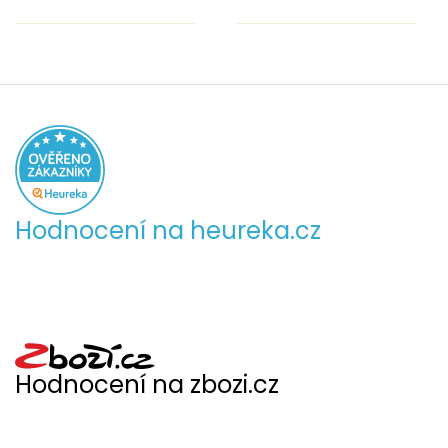
Hodnocení na heureka.cz
Hodnocení na zbozi.cz