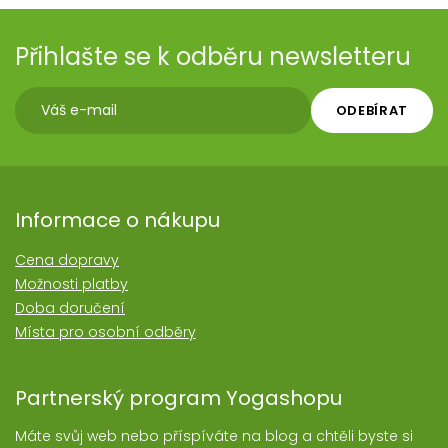
Přihlašte se k odběru newsletteru
ODEBÍRAT
Informace o nákupu
Cena dopravy
Možnosti platby
Doba doručení
Místa pro osobní odběry
Partnerský program Yogashopu
Máte svůj web nebo příspíváte na blog a chtěli byste si