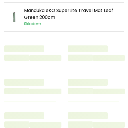
Manduka eKO SuperLite Travel Mat Leaf
Green 200cm
Skladem