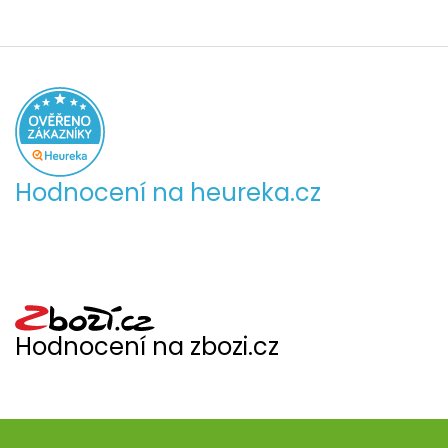
Hodnocení na heureka.cz
Hodnocení na zbozi.cz