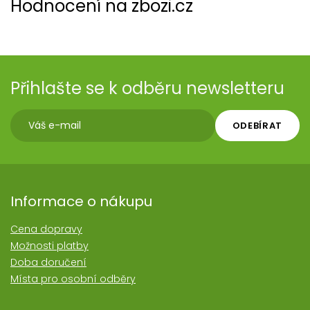
Hodnocení na zbozi.cz
Přihlašte se k odběru newsletteru
ODEBÍRAT
Informace o nákupu
Cena dopravy
Možnosti platby
Doba doručení
Místa pro osobní odběry