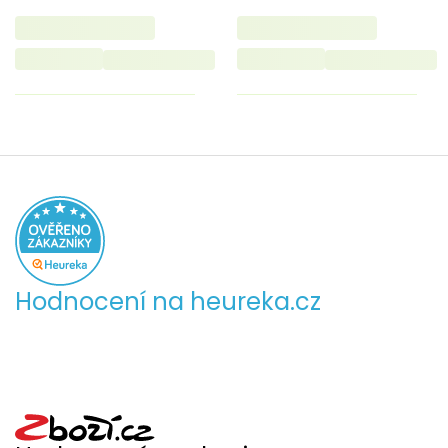
Hodnocení na heureka.cz