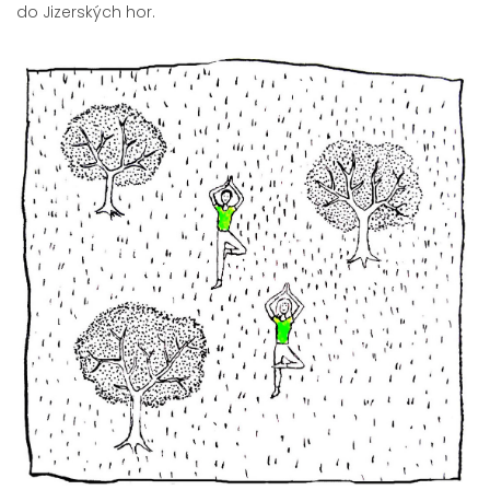
do Jizerských hor.