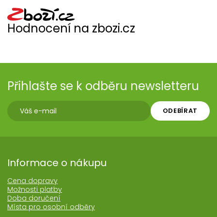
Hodnocení na zbozi.cz
Přihlašte se k odběru newsletteru
ODEBÍRAT
Informace o nákupu
Cena dopravy
Možnosti platby
Doba doručení
Místa pro osobní odběry