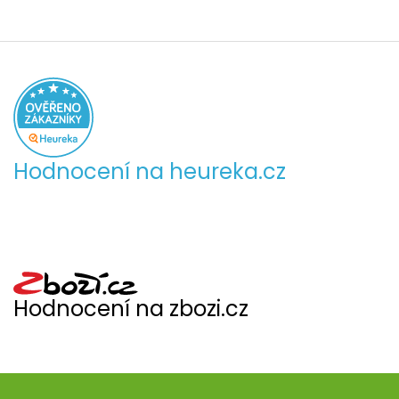
Hodnocení na heureka.cz
Hodnocení na zbozi.cz