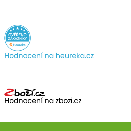
Hodnocení na heureka.cz
Hodnocení na zbozi.cz