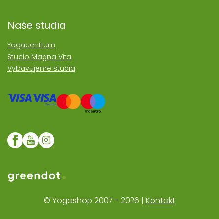
Naše studia
Yogacentrum
Studio Magna Vita
Vybavujeme studia
Web realozoval Greendot
© Yogashop 2007 - 2026 |
Kontakt