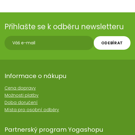
Přihlašte se k odběru newsletteru
ODEBÍRAT
Informace o nákupu
Cena dopravy
Možnosti platby
Doba doručení
Místa pro osobní odběry
Partnerský program Yogashopu