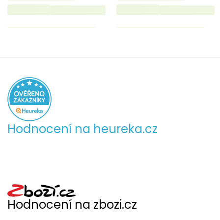
Hodnocení na heureka.cz
Hodnocení na zbozi.cz