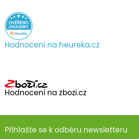
Hodnocení na heureka.cz
Hodnocení na zbozi.cz
Přihlašte se k odběru newsletteru