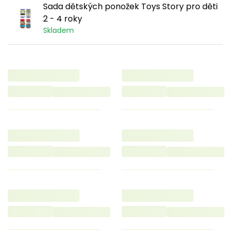
Sada dětských ponožek Toys Story pro děti
2 - 4 roky
Skladem