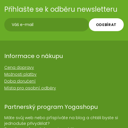
Přihlašte se k odběru newsletteru
ODEBÍRAT
Informace o nákupu
Cena dopravy
Možnosti platby
Doba doručení
Místa pro osobní odběry
Partnerský program Yogashopu
Máte svůj web nebo příspíváte na blog a chtěli byste si
jednoduše přivydělat?