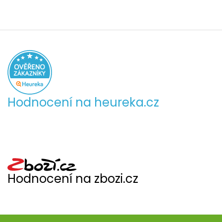
Hodnocení na heureka.cz
Hodnocení na zbozi.cz