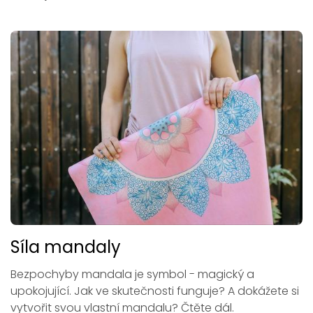
Síla mandaly
Bezpochyby mandala je symbol - magický a
upokojující. Jak ve skutečnosti funguje? A dokážete si
vytvořit svou vlastní mandalu? Čtěte dál.