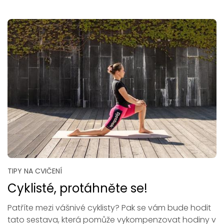
TIPY NA CVIČENÍ
Cyklisté, protáhněte se!
Patříte mezi vášnivé cyklisty? Pak se vám bude hodit
tato sestava, která pomůže vykompenzovat hodiny v