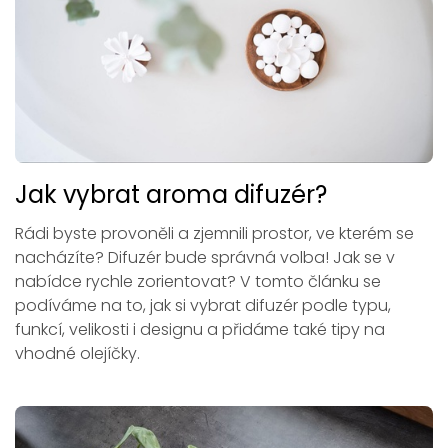
Jak vybrat aroma difuzér?
Rádi byste provoněli a zjemnili prostor, ve kterém se
nacházíte? Difuzér bude správná volba! Jak se v
nabídce rychle zorientovat? V tomto článku se
podíváme na to, jak si vybrat difuzér podle typu,
funkcí, velikosti i designu a přidáme také tipy na
vhodné olejíčky.