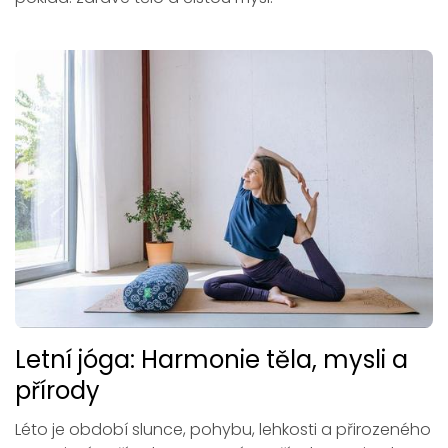
Letní jóga: Harmonie těla, mysli a
přírody
Léto je období slunce, pohybu, lehkosti a přirozeného