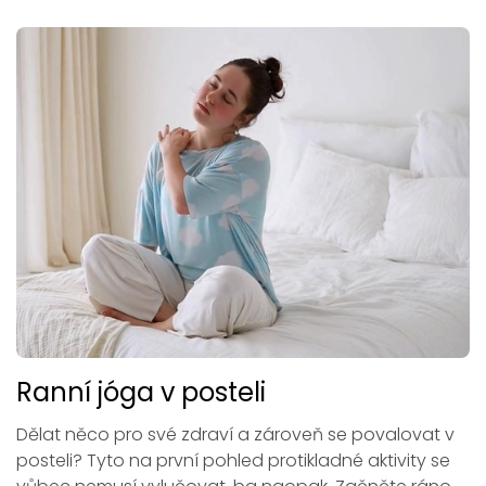
Ranní jóga v posteli
Dělat něco pro své zdraví a zároveň se povalovat v
posteli? Tyto na první pohled protikladné aktivity se