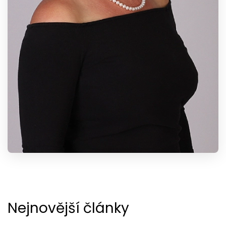
Nejnovější články