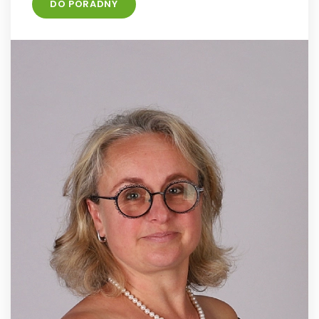
DO PORADNY