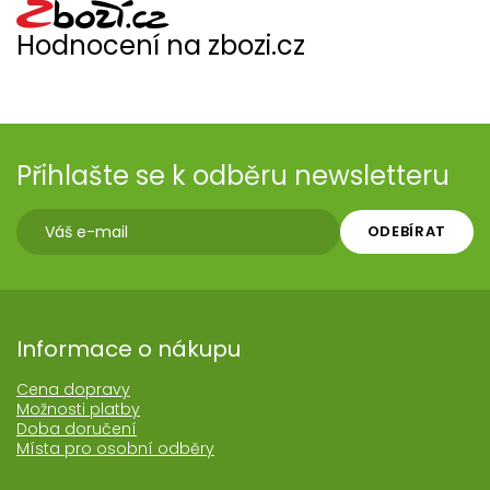
Hodnocení na zbozi.cz
Přihlašte se k odběru newsletteru
ODEBÍRAT
Informace o nákupu
Cena dopravy
Možnosti platby
Doba doručení
Místa pro osobní odběry