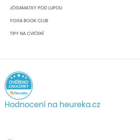
JÓGAMATKY POD LUPOU
YOGA BOOK CLUB
TIPY NA CVIČENÍ
Hodnocení na heureka.cz