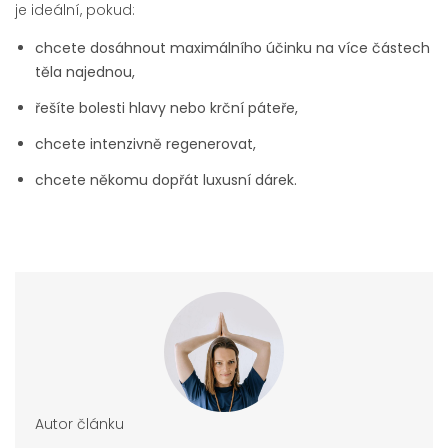
je ideální, pokud:
chcete dosáhnout maximálního účinku na více částech
těla najednou,
řešíte bolesti hlavy nebo krční páteře,
chcete intenzivně regenerovat,
chcete někomu dopřát luxusní dárek.
Autor článku