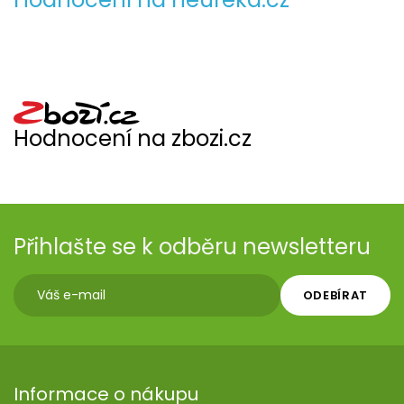
Hodnocení na zbozi.cz
Přihlašte se k odběru newsletteru
ODEBÍRAT
Informace o nákupu