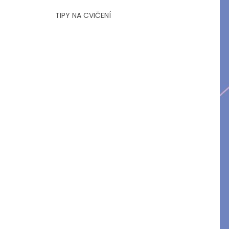
TIPY NA CVIČENÍ