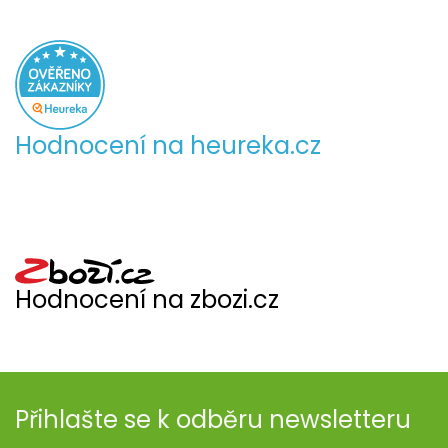
Hodnocení na heureka.cz
Hodnocení na zbozi.cz
Přihlašte se k odběru newsletteru