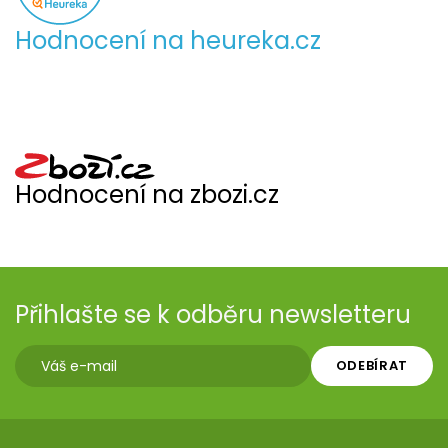
Hodnocení na heureka.cz
Hodnocení na zbozi.cz
Přihlašte se k odběru newsletteru
ODEBÍRAT