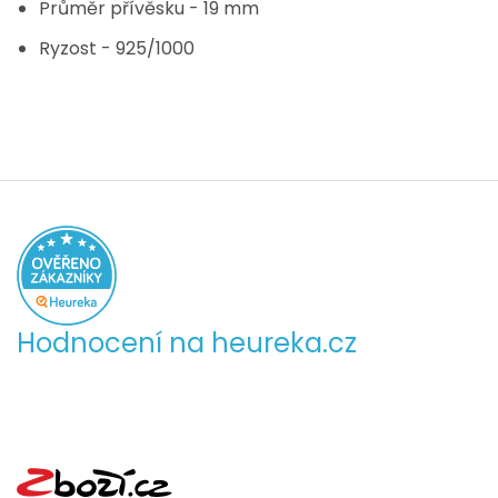
Průměr přívěsku - 19 mm
Ryzost - 925/1000
Hodnocení na heureka.cz