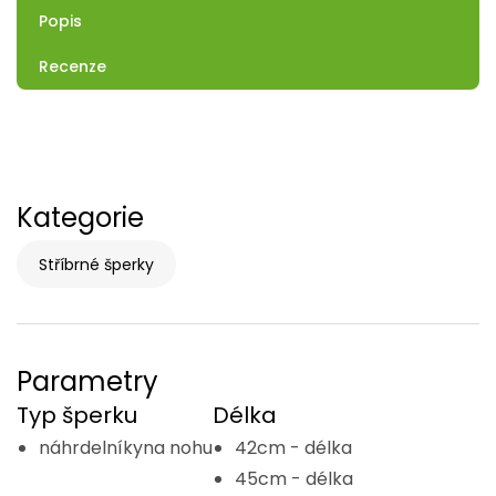
Popis
Recenze
Kategorie
Stříbrné šperky
Parametry
Typ šperku
Délka
náhrdelníkyna nohu
42cm - délka
45cm - délka