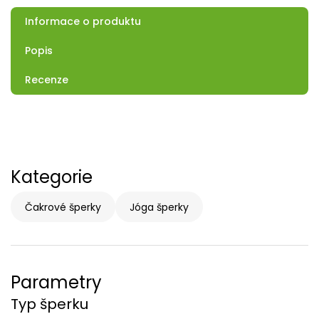
Informace o produktu
Popis
Recenze
Kategorie
Čakrové šperky
Jóga šperky
Parametry
Typ šperku