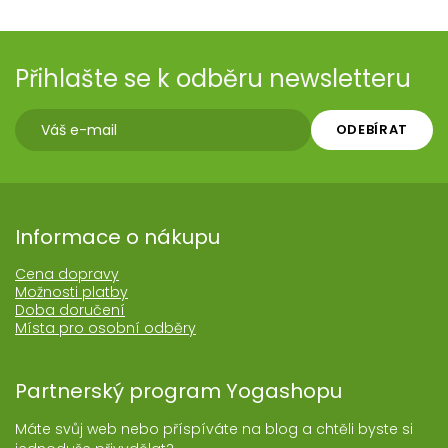
Přihlašte se k odběru newsletteru
ODEBÍRAT
Informace o nákupu
Cena dopravy
Možnosti platby
Doba doručení
Místa pro osobní odběry
Partnerský program Yogashopu
Máte svůj web nebo příspíváte na blog a chtěli byste si