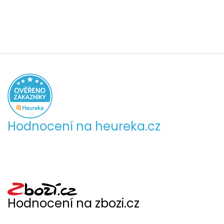
Hodnocení na heureka.cz
Hodnocení na zbozi.cz