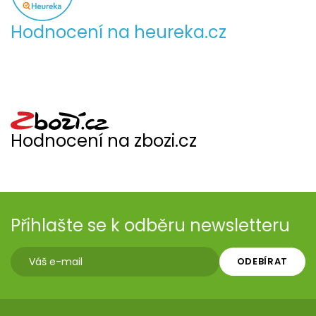
Hodnocení na heureka.cz
Hodnocení na zbozi.cz
Přihlašte se k odběru newsletteru
ODEBÍRAT