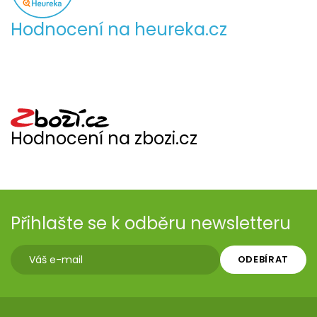
Hodnocení na heureka.cz
Hodnocení na zbozi.cz
Přihlašte se k odběru newsletteru
ODEBÍRAT