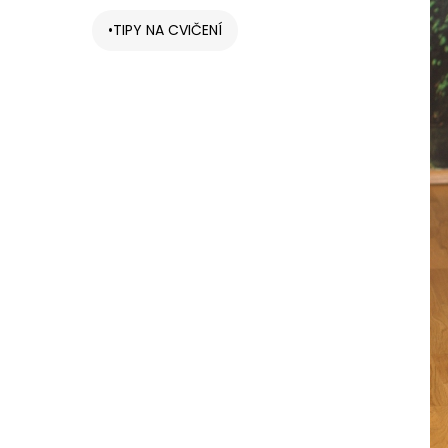
TIPY NA CVIČENÍ