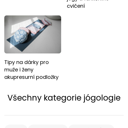
cvičení
Tipy na dárky pro
muže i ženy
akupresurní podložky
Všechny kategorie jógologie