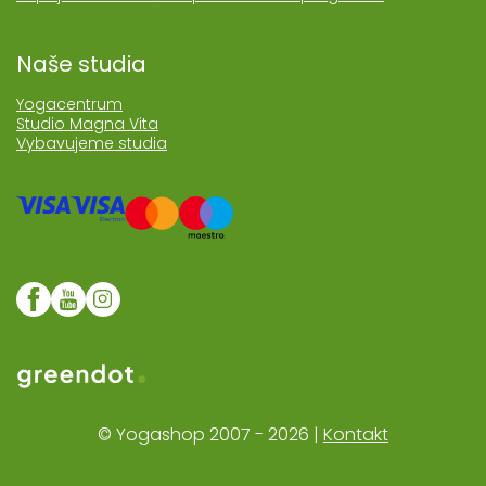
Naše studia
Yogacentrum
Studio Magna Vita
Vybavujeme studia
Web realozoval Greendot
© Yogashop 2007 - 2026 |
Kontakt