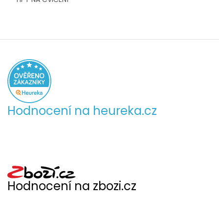
Hodnocení na heureka.cz
Hodnocení na zbozi.cz