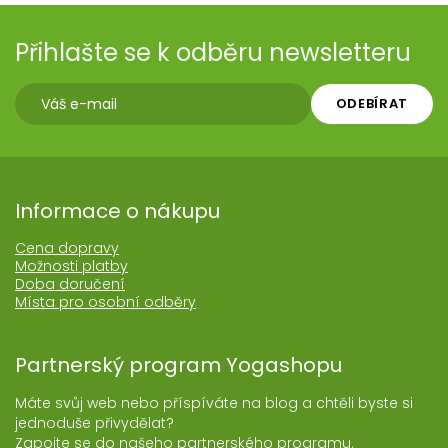
Přihlašte se k odběru newsletteru
ODEBÍRAT
Informace o nákupu
Cena dopravy
Možnosti platby
Doba doručení
Místa pro osobní odběry
Partnerský program Yogashopu
Máte svůj web nebo příspíváte na blog a chtěli byste si
jednoduše přivydělat?
Zapojte se do našeho partnerského programu.