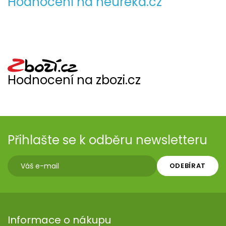
Hodnocení na heureka.cz
Hodnocení na zbozi.cz
Přihlašte se k odběru newsletteru
ODEBÍRAT
Informace o nákupu