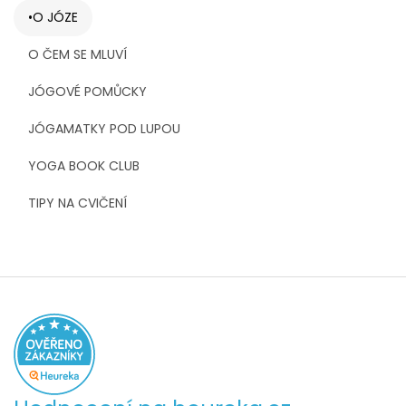
O JÓZE
O ČEM SE MLUVÍ
JÓGOVÉ POMŮCKY
JÓGAMATKY POD LUPOU
YOGA BOOK CLUB
TIPY NA CVIČENÍ