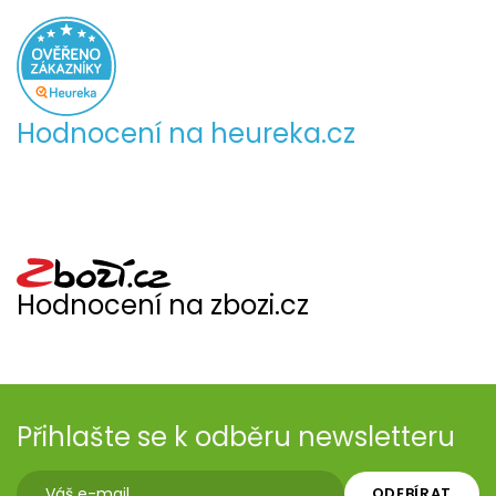
Hodnocení na heureka.cz
Hodnocení na zbozi.cz
Přihlašte se k odběru newsletteru
ODEBÍRAT