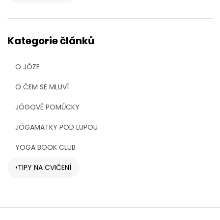
Kategorie článků
O JÓZE
O ČEM SE MLUVÍ
JÓGOVÉ POMŮCKY
JÓGAMATKY POD LUPOU
YOGA BOOK CLUB
TIPY NA CVIČENÍ