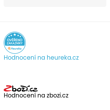
Hodnocení na heureka.cz
Hodnocení na zbozi.cz