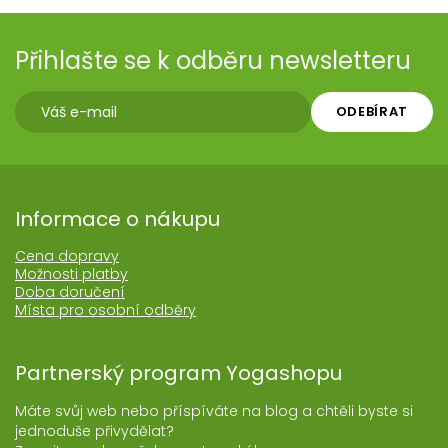
Přihlašte se k odběru newsletteru
ODEBÍRAT
Informace o nákupu
Cena dopravy
Možnosti platby
Doba doručení
Místa pro osobní odběry
Partnerský program Yogashopu
Máte svůj web nebo příspíváte na blog a chtěli byste si
jednoduše přivydělat?