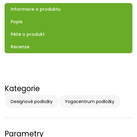
Informace o produktu
Popis
Péče o produkt
Recenze
Kategorie
Designové podložky
Yogacentrum podložky
Parametry