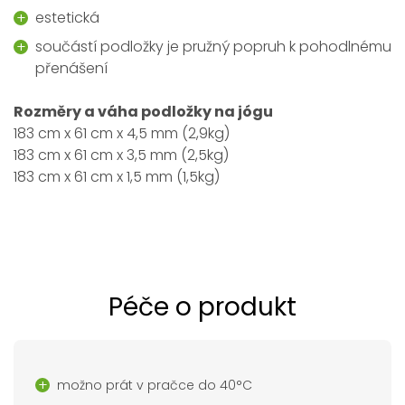
estetická
součástí podložky je pružný popruh k pohodlnému
přenášení
Rozměry a váha podložky na jógu
183 cm x 61 cm x 4,5 mm (2,9kg)
183 cm x 61 cm x 3,5 mm (2,5kg)
183 cm x 61 cm x 1,5 mm (1,5kg)
Péče o produkt
možno prát v pračce do 40°C