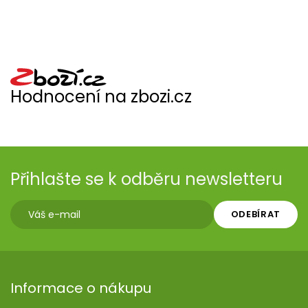
Hodnocení na zbozi.cz
Přihlašte se k odběru newsletteru
ODEBÍRAT
Informace o nákupu