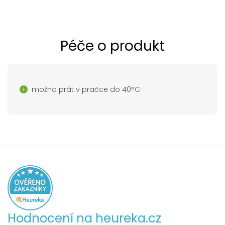
Péče o produkt
možno prát v pračce do 40°C
Hodnocení na heureka.cz