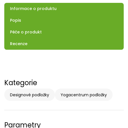
Informace o produktu
Popis
Péče o produkt
Recenze
Kategorie
Designové podložky
Yogacentrum podložky
Parametry