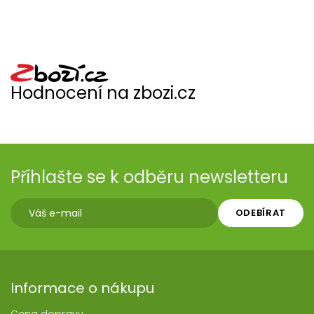
Hodnocení na zbozi.cz
Přihlašte se k odběru newsletteru
ODEBÍRAT
Informace o nákupu