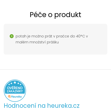
Péče o produkt
potah je možno prát v pračce do 40°C v
malém množství prášku
Hodnocení na heureka.cz