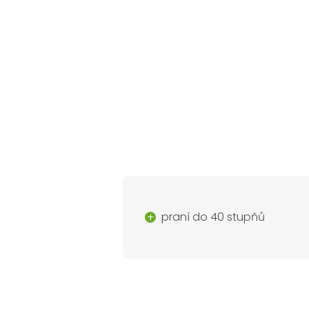
praní do 40 stupňů