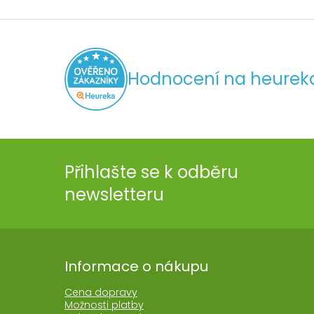
Hodnocení na heurek
Přihlašte se k odběru
newsletteru
Informace o nákupu
Cena dopravy
Možnosti platby