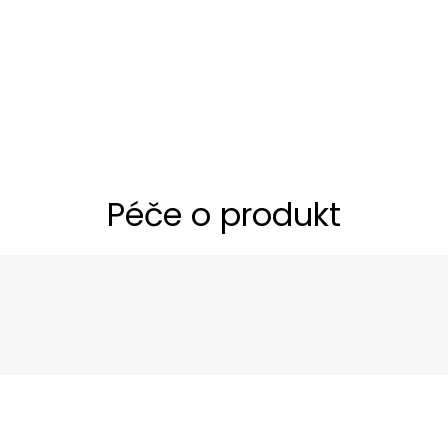
Péče o produkt