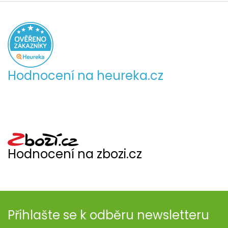
Hodnocení na heureka.cz
Hodnocení na zbozi.cz
Přihlašte se k odběru newsletteru