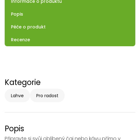
Informace o produktu
Popis
Péče o produkt
Recenze
Kategorie
Lahve
Pro radost
Popis
Připravte si svůj oblíbený čaj nebo kávu přímo v