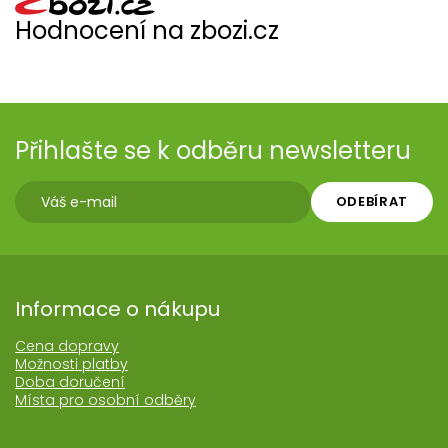
Hodnocení na zbozi.cz
Přihlašte se k odběru newsletteru
ODEBÍRAT
Informace o nákupu
Cena dopravy
Možnosti platby
Doba doručení
Místa pro osobní odběry